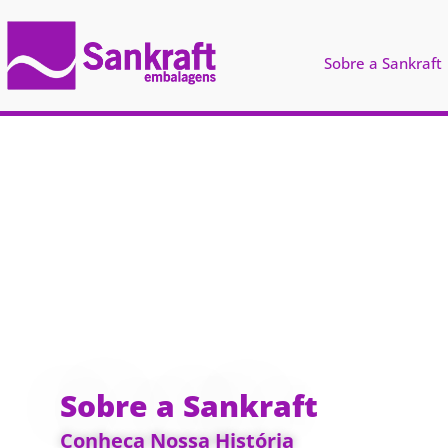
Sobre a Sankraft
Sobre a Sankraft
Conheça Nossa História