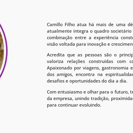
Camillo Filho atua há mais de uma d
atualmente integra o quadro societário
combinação entre a experiência cons
visão voltada para inovação e crescimen
Acredita que as pessoas são o princi
valoriza relações construídas com co
Apaixonado por viagens, gastronomia 
dos amigos, encontra na espiritualida
desafios e oportunidades do dia a dia.
Com entusiasmo e olhar para o futuro, tr
da empresa, unindo tradição, proximida
para continuar evoluindo.