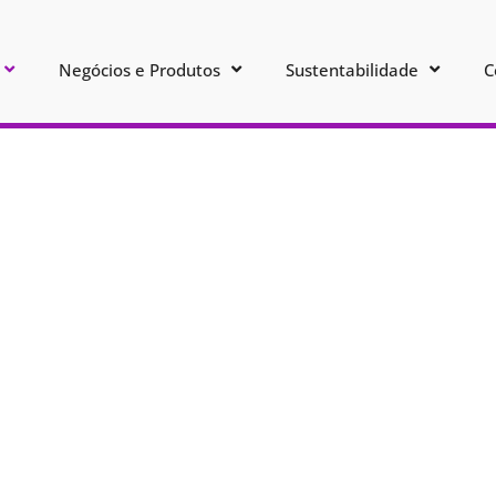
Negócios e Produtos
Sustentabilidade
C