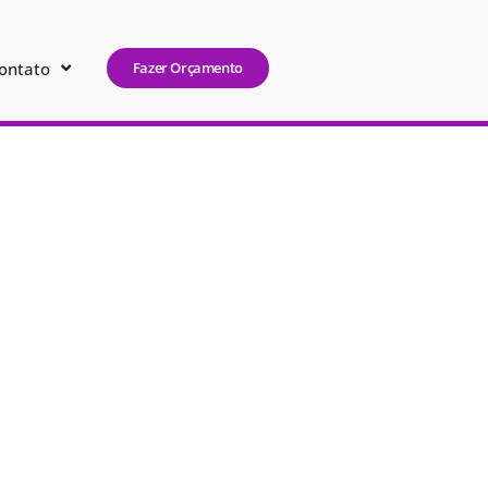
ontato
Fazer Orçamento