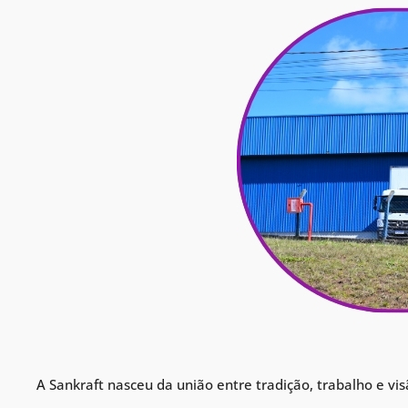
A Sankraft nasceu da união entre tradição, trabalho e vis