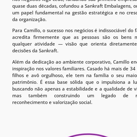
quase duas décadas, cofundou a Sankraft Embalagens,
um papel fundamental na gestão estratégica e no cres
da organização.
Para Camillo, o sucesso nos negócios é indissociável do 
acredita firmemente que as pessoas são os bens m
qualquer atividade — visão que orienta diretamente
decisões da Sankraft.
Além da dedicação ao ambiente corporativo, Camillo en
inspiração nos valores familiares. Casado há mais de 34 
filhos e avô orgulhoso, ele tem na família o seu maio
patrimônio. É essa base sólida que o impulsiona a lu
buscando não apenas a estabilidade e a qualidade de v
mas também construindo um legado de resp
reconhecimento e valorização social.