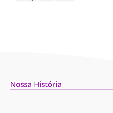
Nossa História