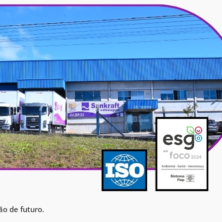
ão de futuro.