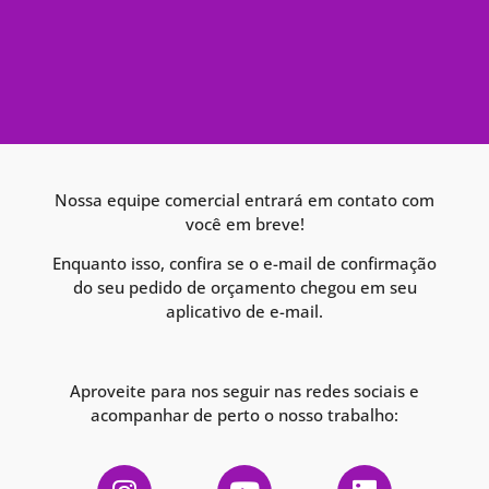
Nossa equipe comercial entrará em contato com
você em breve!
Enquanto isso, confira se o e-mail de confirmação
do seu pedido de orçamento chegou em seu
aplicativo de e-mail.
Aproveite para nos seguir nas redes sociais e
acompanhar de perto o nosso trabalho: