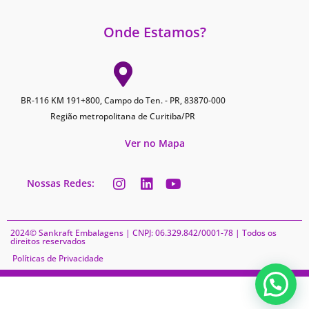
Onde Estamos?
BR-116 KM 191+800, Campo do Ten. - PR, 83870-000
Região metropolitana de Curitiba/PR
Ver no Mapa
Nossas Redes:
2024© Sankraft Embalagens | CNPJ: 06.329.842/0001-78 | Todos os
direitos reservados
Políticas de Privacidade