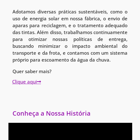
Adotamos diversas práticas sustentáveis, como o
uso de energia solar em nossa fábrica, o envio de
aparas para reciclagem, e o tratamento adequado
das tintas. Além disso, trabalhamos continuamente
para otimizar nossas políticas de entrega,
buscando minimizar o impacto ambiental do
transporte e da frota, e contamos com um sistema
próprio para escoamento da água da chuva.
Quer saber mais?
Clique aqui
Conheça a Nossa História