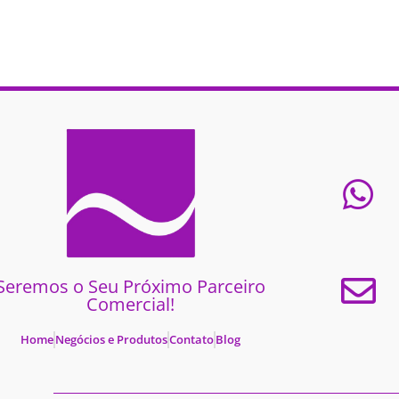
Seremos o Seu Próximo Parceiro
Comercial!
Home
Negócios e Produtos
Contato
Blog