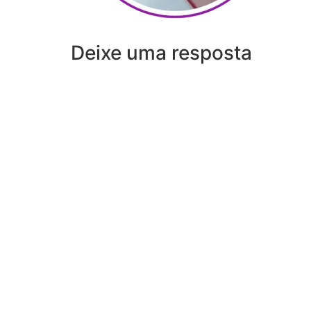
Deixe uma resposta