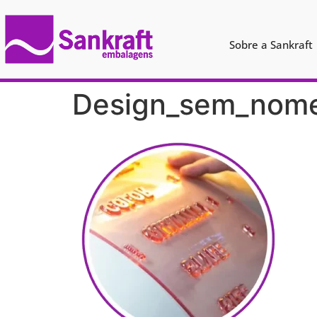
Sobre a Sankraft
Design_sem_nome_