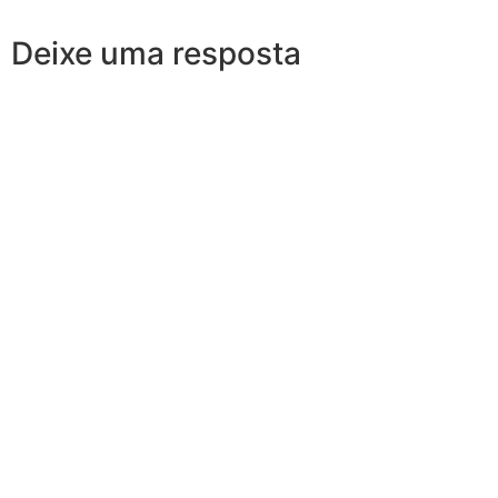
Deixe uma resposta