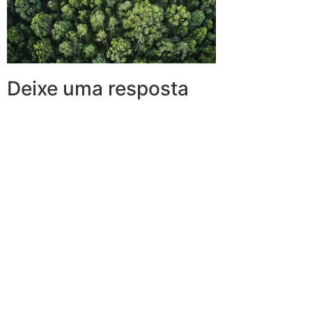
Deixe uma resposta