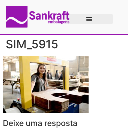
SIM_5915
Deixe uma resposta