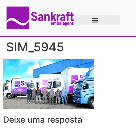
SIM_5945
Deixe uma resposta