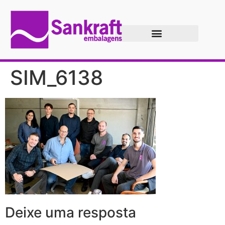
SIM_6138
Deixe uma resposta