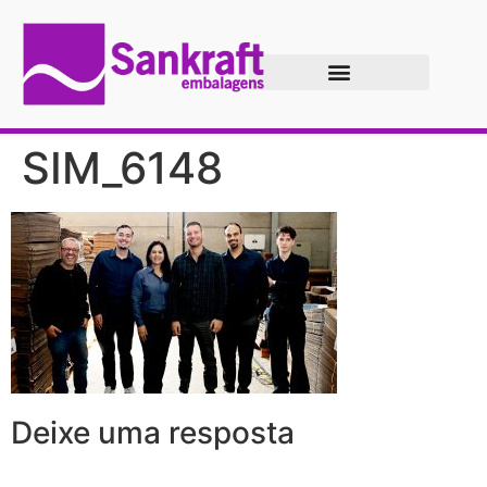
SIM_6148
Deixe uma resposta