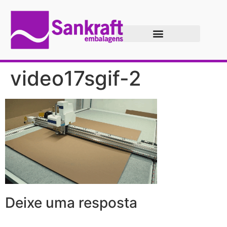
video17sgif-2
Deixe uma resposta